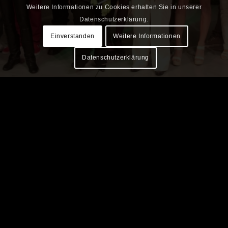
Weitere Informationen zu Cookies erhalten Sie in unserer
Datenschutzerklärung.
Einverstanden
Weitere Informationen
Datenschutzerklärung