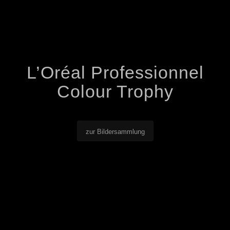
L’Oréal Professionnel
Colour Trophy
zur Bildersammlung