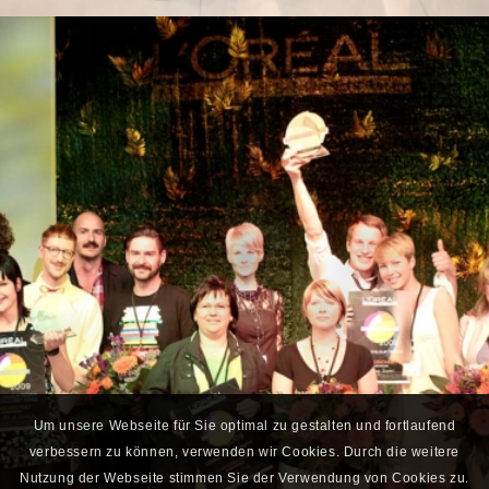
Um unsere Webseite für Sie optimal zu gestalten und fortlaufend
verbessern zu können, verwenden wir Cookies. Durch die weitere
Nutzung der Webseite stimmen Sie der Verwendung von Cookies zu.