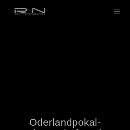
Oderlandpokal-