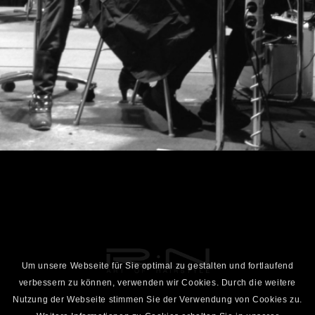
Um unsere Webseite für Sie optimal zu gestalten und fortlaufend
verbessern zu können, verwenden wir Cookies. Durch die weitere
Nutzung der Webseite stimmen Sie der Verwendung von Cookies zu.