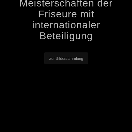
Meisterschaften der
Friseure mit
internationaler
Beteiligung
zur Bildersammlung