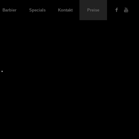
Barbier
Specials
Kontakt
Preise
.