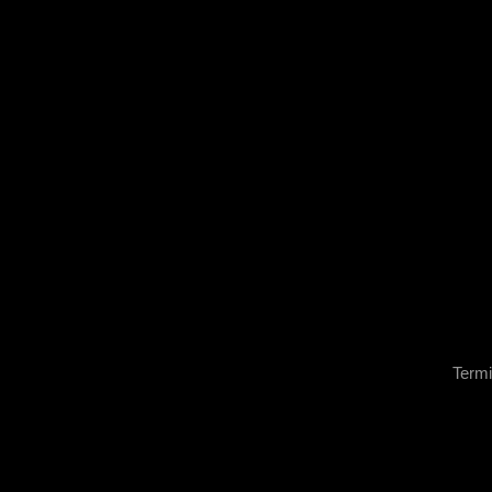
Termi