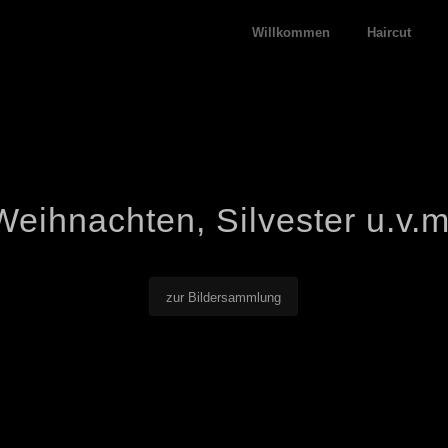
Willkommen
Haircut
Weihnachten, Silvester u.v.m
zur Bildersammlung