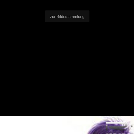
zur Bildersammlung