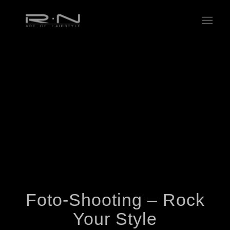
Foto-Shooting – Rock
Your Style